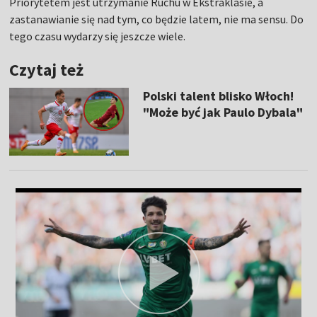
Priorytetem jest utrzymanie Ruchu w Ekstraklasie, a
zastanawianie się nad tym, co będzie latem, nie ma sensu. Do
tego czasu wydarzy się jeszcze wiele.
Czytaj też
Polski talent blisko Włoch!
"Może być jak Paulo Dybala"