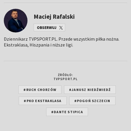
Maciej Rafalski
OBSERWUJ
Dziennikarz TVPSPORT.PL. Przede wszystkim piłka nożna.
Ekstraklasa, Hiszpania i niższe ligi.
ŹRÓDŁO:
TVPSPORT.PL
#RUCH CHORZÓW
#JANUSZ NIEDŹWIEDŹ
#PKO EKSTRAKLASA
#POGOŃ SZCZECIN
#DANTE STIPICA