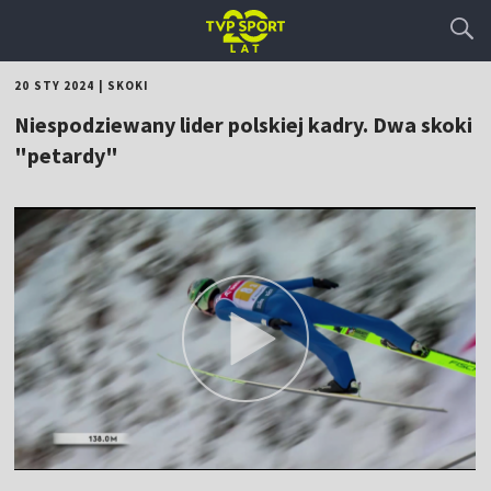
20 STY 2024
|
SKOKI
Niespodziewany lider polskiej kadry. Dwa skoki
"petardy"