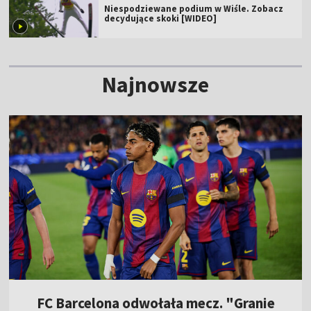
Niespodziewane podium w Wiśle. Zobacz
decydujące skoki [WIDEO]
Najnowsze
FC Barcelona odwołała mecz. "Granie