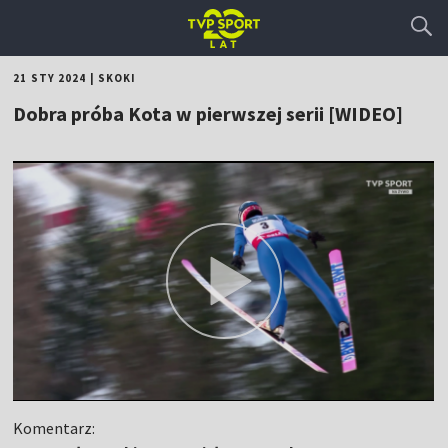
21 STY 2024
|
SKOKI
Dobra próba Kota w pierwszej serii [WIDEO]
Komentarz: