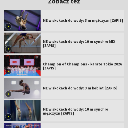
Zobacz też
ME w skokach do wody: 3 m mężczyzn [ZAPIS]
ME w skokach do wody: 10 m synchro MIX
[ZAPIS]
Champion of Champions - karate Tokio 2026
[ZAPIS]
ME w skokach do wody: 3 m kobiet [ZAPIS]
ME w skokach do wody: 10 m synchro
mężczyzn [ZAPIS]