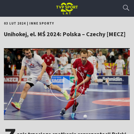
03 LUT 2024
|
INNE SPORTY
Unihokej, el. MŚ 2024: Polska – Czechy [MECZ]