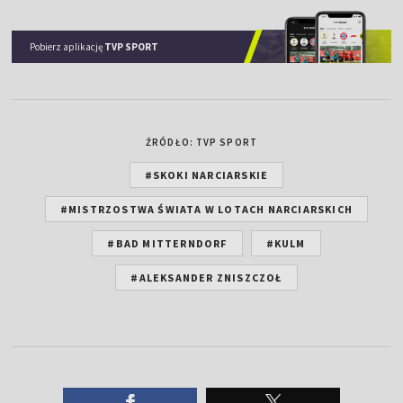
Pobierz aplikację
TVP SPORT
ŹRÓDŁO: TVP SPORT
#SKOKI NARCIARSKIE
#MISTRZOSTWA ŚWIATA W LOTACH NARCIARSKICH
#BAD MITTERNDORF
#KULM
#ALEKSANDER ZNISZCZOŁ