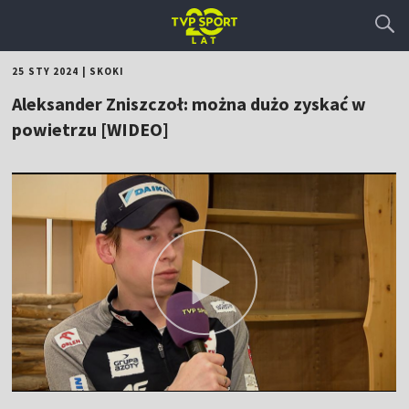
25 STY 2024
|
SKOKI
Aleksander Zniszczoł: można dużo zyskać w
powietrzu [WIDEO]