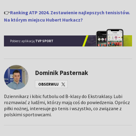
👉
Ranking ATP 2024. Zestawienie najlepszych tenisistów.
Na którym miejscu Hubert Hurkacz?
Pobierz aplikację
TVP SPORT
Dominik Pasternak
OBSERWUJ
Dziennikarz i kibic futbolu od B-klasy do Ekstraklasy. Lubi
rozmawiać z ludźmi, którzy mają coś do powiedzenia. Oprócz
piłki nożnej, interesuje go tenis i wszystko, co związane z
polskimi sportowcami.