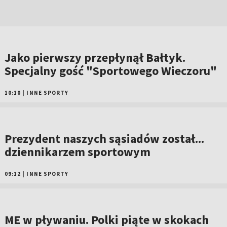
Jako pierwszy przepłynął Bałtyk.
Specjalny gość "Sportowego Wieczoru"
10:10
|
INNE SPORTY
Prezydent naszych sąsiadów został...
dziennikarzem sportowym
09:12
|
INNE SPORTY
ME w pływaniu. Polki piąte w skokach