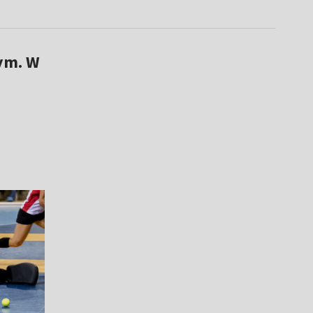
wym. W