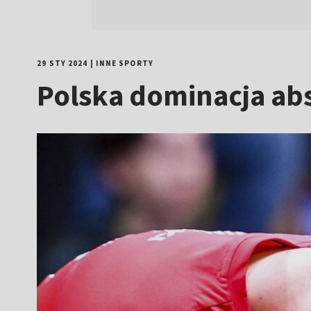
29 STY 2024
|
INNE SPORTY
Polska dominacja abs