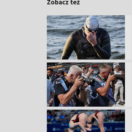
Zobacz też