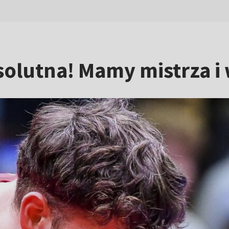
olutna! Mamy mistrza i 