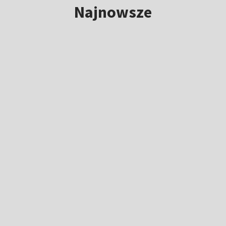
Najnowsze