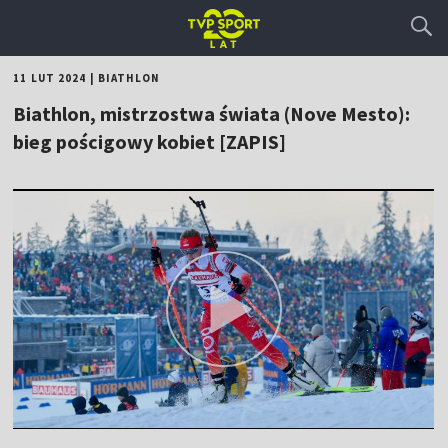
11 LUT 2024
|
BIATHLON
Biathlon, mistrzostwa świata (Nove Mesto):
bieg pościgowy kobiet [ZAPIS]