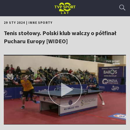
29 STY 2024
|
INNE SPORTY
Tenis stołowy. Polski klub walczy o półfinał
Pucharu Europy [WIDEO]