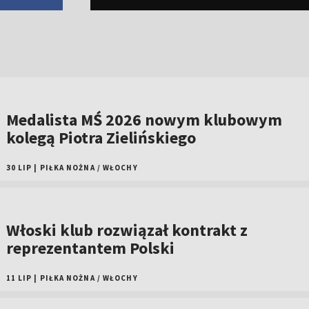
Medalista MŚ 2026 nowym klubowym
kolegą Piotra Zielińskiego
30 LIP
|
PIŁKA NOŻNA
/
WŁOCHY
Włoski klub rozwiązał kontrakt z
reprezentantem Polski
11 LIP
|
PIŁKA NOŻNA
/
WŁOCHY