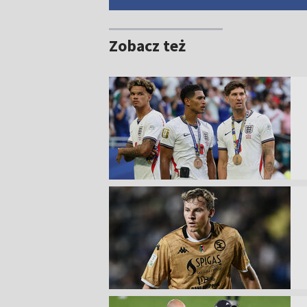
Zobacz też