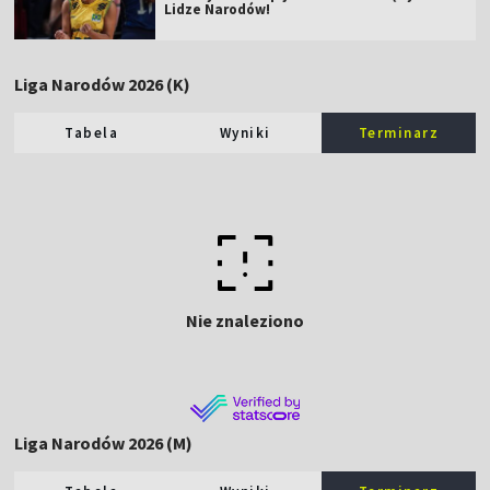
Lidze Narodów!
Liga Narodów 2026 (K)
Tabela
Wyniki
Terminarz
Nie znaleziono
Liga Narodów 2026 (M)