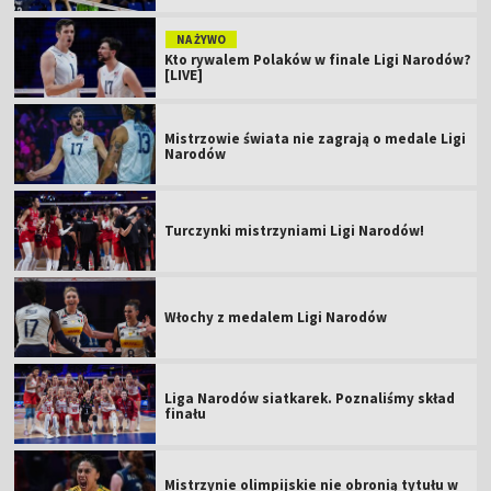
NA ŻYWO
Kto rywalem Polaków w finale Ligi Narodów?
[LIVE]
Mistrzowie świata nie zagrają o medale Ligi
Narodów
Turczynki mistrzyniami Ligi Narodów!
Włochy z medalem Ligi Narodów
Liga Narodów siatkarek. Poznaliśmy skład
finału
Mistrzynie olimpijskie nie obronią tytułu w