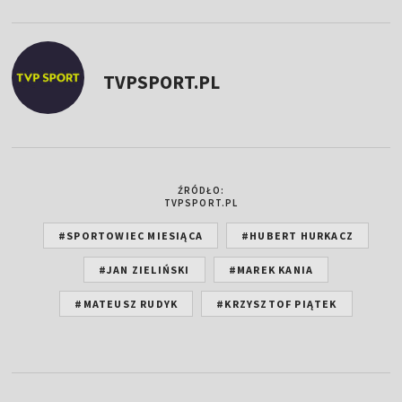
TVPSPORT.PL
ŹRÓDŁO:
TVPSPORT.PL
#SPORTOWIEC MIESIĄCA
#HUBERT HURKACZ
#JAN ZIELIŃSKI
#MAREK KANIA
#MATEUSZ RUDYK
#KRZYSZTOF PIĄTEK