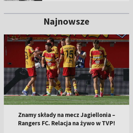
Najnowsze
Znamy składy na mecz Jagiellonia –
Rangers FC. Relacja na żywo w TVP!