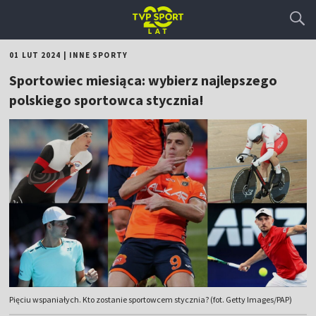
01 LUT 2024
|
INNE SPORTY
Sportowiec miesiąca: wybierz najlepszego
polskiego sportowca stycznia!
Pięciu wspaniałych. Kto zostanie sportowcem stycznia? (fot. Getty Images/PAP)