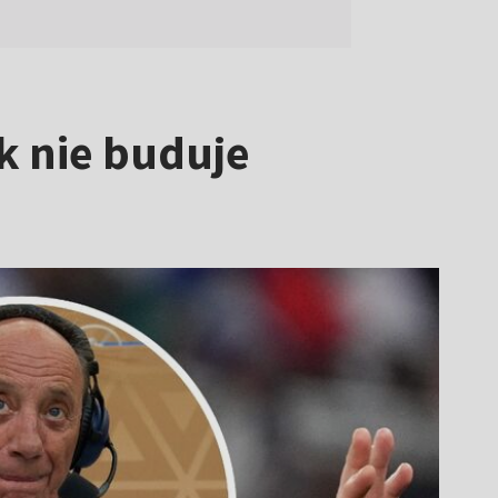
k nie buduje