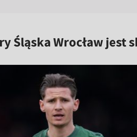
 gry Śląska Wrocław jest