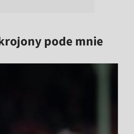
 skrojony pode mnie