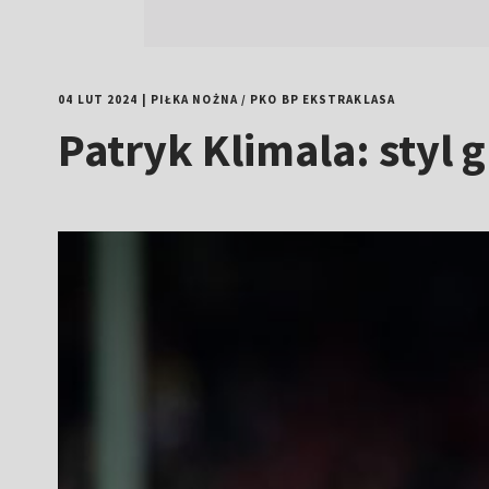
04 LUT 2024
|
PIŁKA NOŻNA
/
PKO BP EKSTRAKLASA
Patryk Klimala: styl