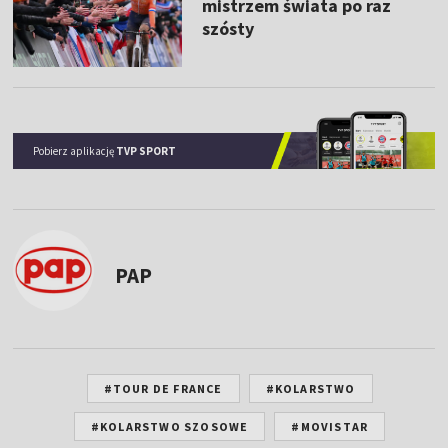
mistrzem świata po raz
szósty
Pobierz aplikację
TVP SPORT
PAP
#TOUR DE FRANCE
#KOLARSTWO
#KOLARSTWO SZOSOWE
#MOVISTAR