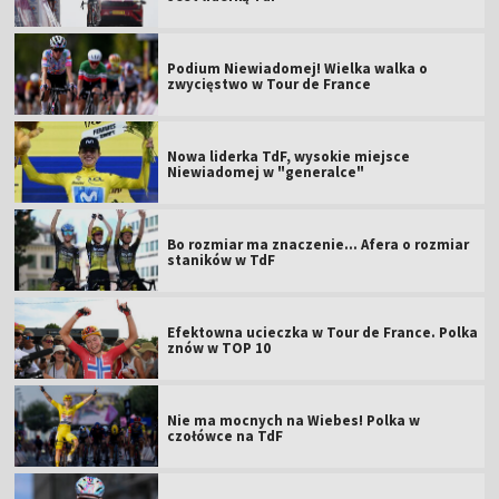
Podium Niewiadomej! Wielka walka o
zwycięstwo w Tour de France
Nowa liderka TdF, wysokie miejsce
Niewiadomej w "generalce"
Bo rozmiar ma znaczenie... Afera o rozmiar
staników w TdF
Efektowna ucieczka w Tour de France. Polka
znów w TOP 10
Nie ma mocnych na Wiebes! Polka w
czołówce na TdF