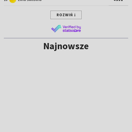
ROZWIŃ
Najnowsze