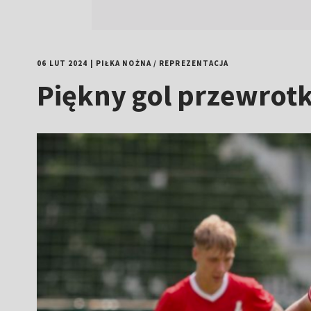
06 LUT 2024
|
PIŁKA NOŻNA
/
REPREZENTACJA
Piękny gol przewrotk