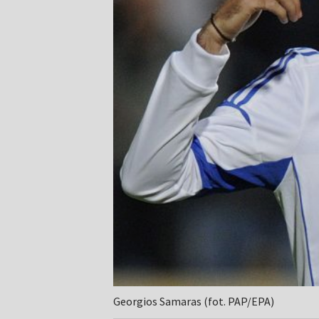
Georgios Samaras (fot. PAP/EPA)