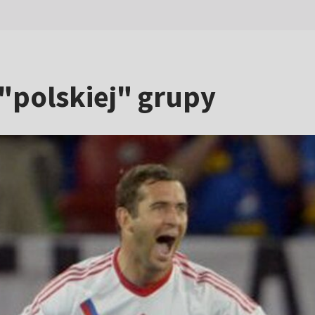
"polskiej" grupy