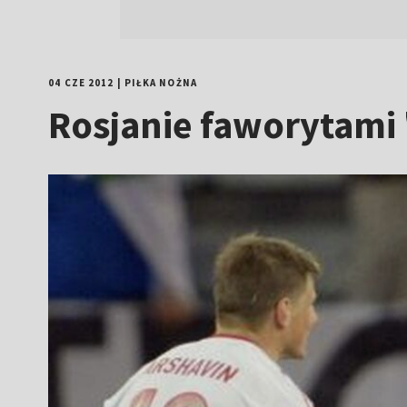
04 CZE 2012
|
PIŁKA NOŻNA
Rosjanie faworytami 