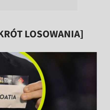
 [SKRÓT LOSOWANIA]