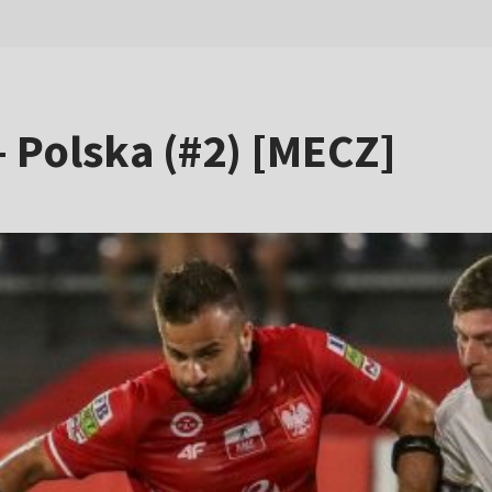
 Polska (#2) [MECZ]