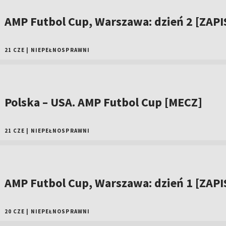
AMP Futbol Cup, Warszawa: dzień 2 [ZAPI
21 CZE
|
NIEPEŁNOSPRAWNI
Polska – USA. AMP Futbol Cup [MECZ]
21 CZE
|
NIEPEŁNOSPRAWNI
AMP Futbol Cup, Warszawa: dzień 1 [ZAPI
20 CZE
|
NIEPEŁNOSPRAWNI