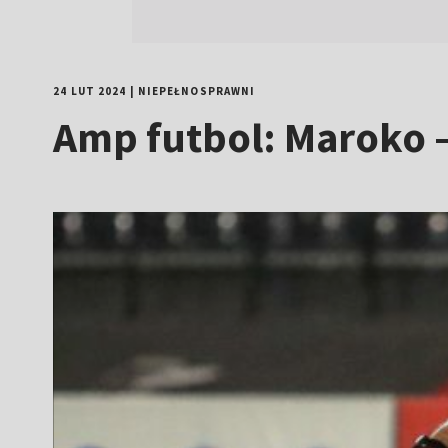
24 LUT 2024
|
NIEPEŁNOSPRAWNI
Amp futbol: Maroko –