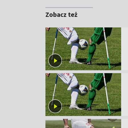
Zobacz też