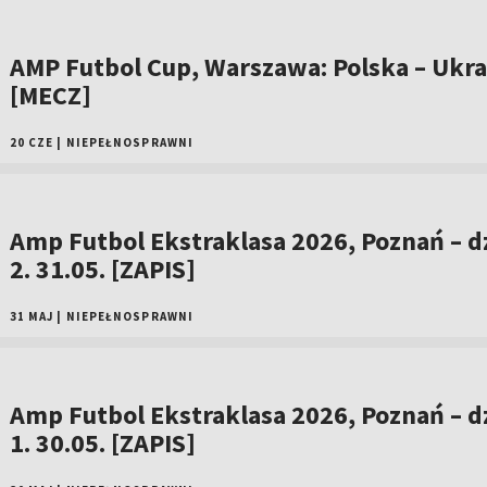
AMP Futbol Cup, Warszawa: Polska – Ukra
[MECZ]
20 CZE
|
NIEPEŁNOSPRAWNI
Amp Futbol Ekstraklasa 2026, Poznań – d
2. 31.05. [ZAPIS]
31 MAJ
|
NIEPEŁNOSPRAWNI
Amp Futbol Ekstraklasa 2026, Poznań – d
1. 30.05. [ZAPIS]