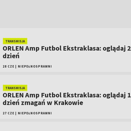
TRANSMISJA
ORLEN Amp Futbol Ekstraklasa: oglądaj 2
dzień
28 CZE
|
NIEPEŁNOSPRAWNI
TRANSMISJA
ORLEN Amp Futbol Ekstraklasa: oglądaj 1
dzień zmagań w Krakowie
27 CZE
|
NIEPEŁNOSPRAWNI