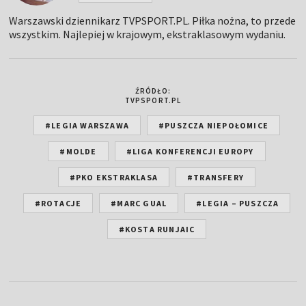
Warszawski dziennikarz TVPSPORT.PL. Piłka nożna, to przede
wszystkim. Najlepiej w krajowym, ekstraklasowym wydaniu.
ŹRÓDŁO:
TVPSPORT.PL
#LEGIA WARSZAWA
#PUSZCZA NIEPOŁOMICE
#MOLDE
#LIGA KONFERENCJI EUROPY
#PKO EKSTRAKLASA
#TRANSFERY
#ROTACJE
#MARC GUAL
#LEGIA – PUSZCZA
#KOSTA RUNJAIC