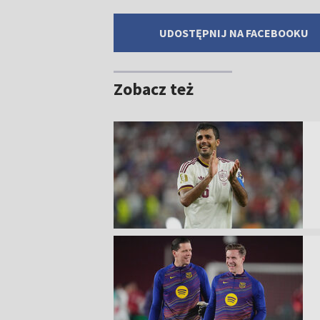
UDOSTĘPNIJ NA FACEBOOKU
Zobacz też