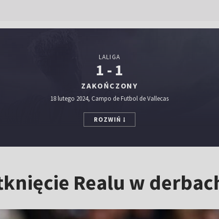
LALIGA
1 - 1
ZAKOŃCZONY
18 lutego 2024, Campo de Futbol de Vallecas
ROZWIŃ
tknięcie Realu w derbac