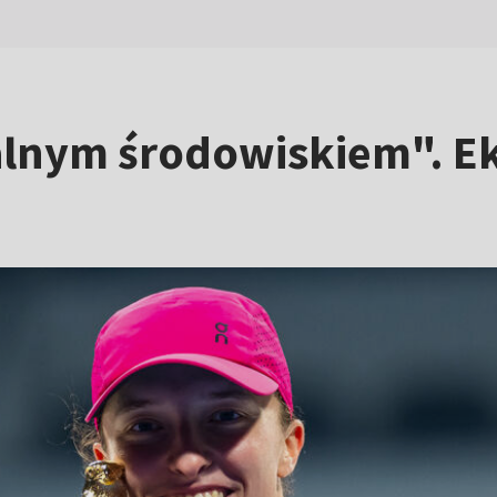
alnym środowiskiem". Ek