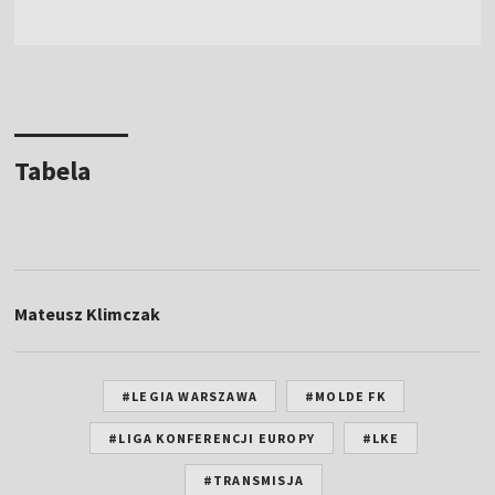
Tabela
Mateusz Klimczak
#LEGIA WARSZAWA
#MOLDE FK
#LIGA KONFERENCJI EUROPY
#LKE
#TRANSMISJA