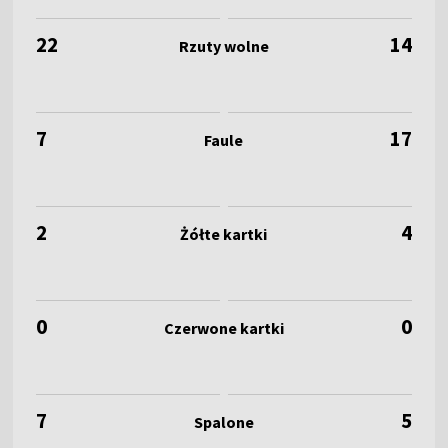
22
14
7
17
2
4
0
0
7
5