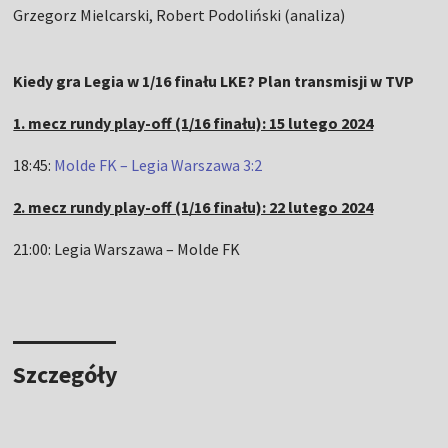
Grzegorz Mielcarski, Robert Podoliński (analiza)
Kiedy gra Legia w 1/16 finału LKE? Plan transmisji w TVP
1. mecz rundy play-off (1/16 finału): 15 lutego 2024
18:45:
Molde FK – Legia Warszawa 3:2
2. mecz rundy play-off (1/16 finału): 22 lutego 2024
21:00: Legia Warszawa – Molde FK
Szczegóły