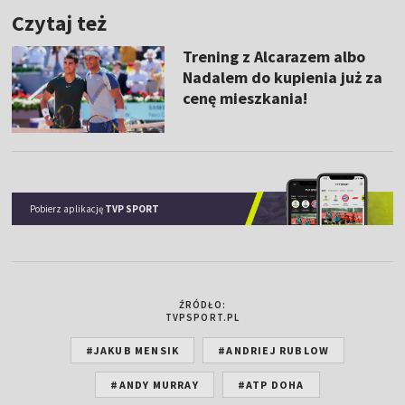
Czytaj też
Trening z Alcarazem albo
Nadalem do kupienia już za
cenę mieszkania!
Pobierz aplikację
TVP SPORT
ŹRÓDŁO:
TVPSPORT.PL
#JAKUB MENSIK
#ANDRIEJ RUBLOW
#ANDY MURRAY
#ATP DOHA