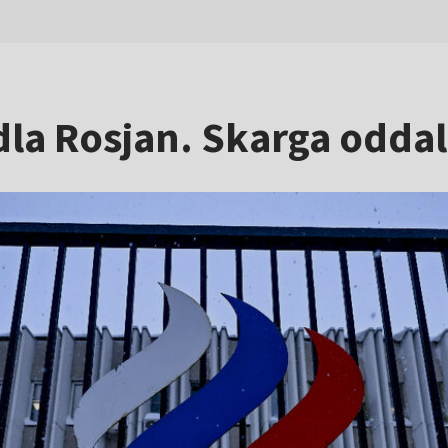
dla Rosjan. Skarga odda