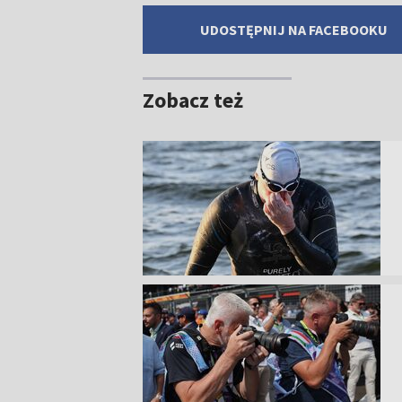
UDOSTĘPNIJ NA FACEBOOKU
Zobacz też