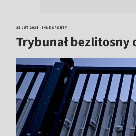
23 LUT 2024
|
INNE SPORTY
Trybunał bezlitosny 