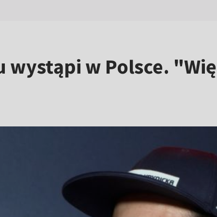
 wystąpi w Polsce. "Wię