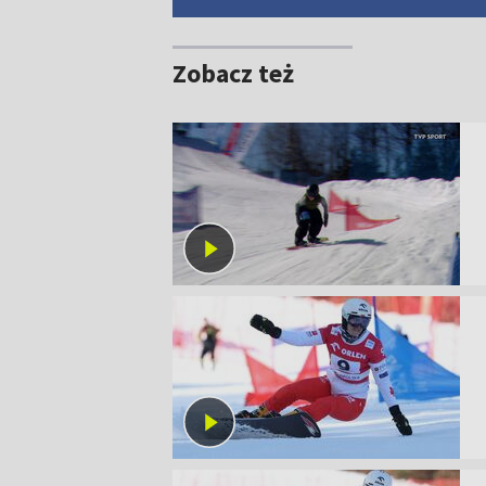
Zobacz też