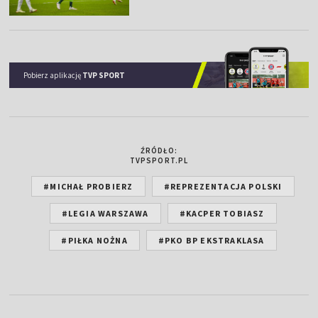
Pobierz aplikację
TVP SPORT
ŹRÓDŁO:
TVPSPORT.PL
#MICHAŁ PROBIERZ
#REPREZENTACJA POLSKI
#LEGIA WARSZAWA
#KACPER TOBIASZ
#PIŁKA NOŻNA
#PKO BP EKSTRAKLASA