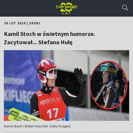
24 LUT 2024
|
SKOKI
Kamil Stoch w świetnym humorze.
Zacytował... Stefana Hulę
Kamil Stoch i Stefan Hula (fot. Getty Images)