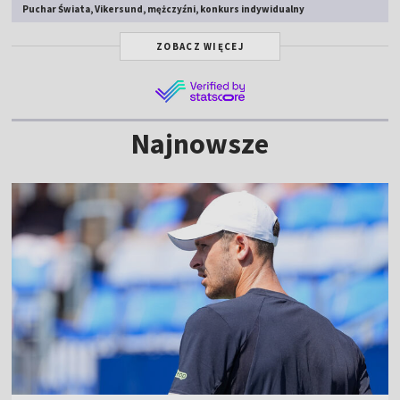
Puchar Świata, Vikersund, mężczyźni, konkurs indywidualny
ZOBACZ WIĘCEJ
Najnowsze