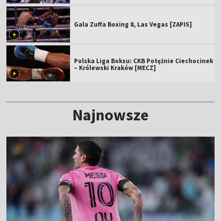
Gala Zuffa Boxing 8, Las Vegas [ZAPIS]
Polska Liga Boksu: CKB Potężnie Ciechocinek
– Królewski Kraków [MECZ]
Najnowsze