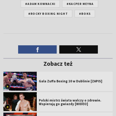
#ADAM KOWNACKI
#KACPER MEYNA
#ROCKY BOXING NIGHT
#BOKS
Zobacz też
Gala Zuffa Boxing 10 w Dublinie [ZAPIS]
Polski mistrz świata walczy o zdrowie.
Wspierają go gwiazdy [WIDEO]