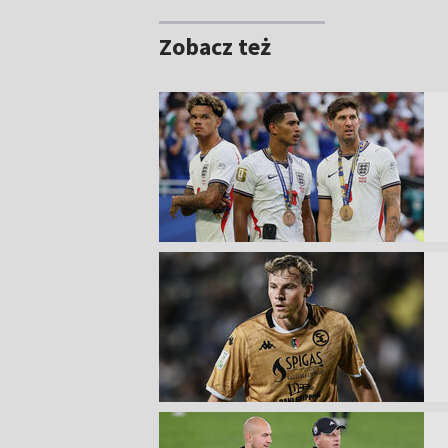
Zobacz też