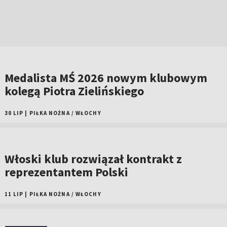
Medalista MŚ 2026 nowym klubowym
kolegą Piotra Zielińskiego
30 LIP
|
PIŁKA NOŻNA
/
WŁOCHY
Włoski klub rozwiązał kontrakt z
reprezentantem Polski
11 LIP
|
PIŁKA NOŻNA
/
WŁOCHY