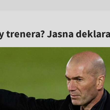
y trenera? Jasna deklar