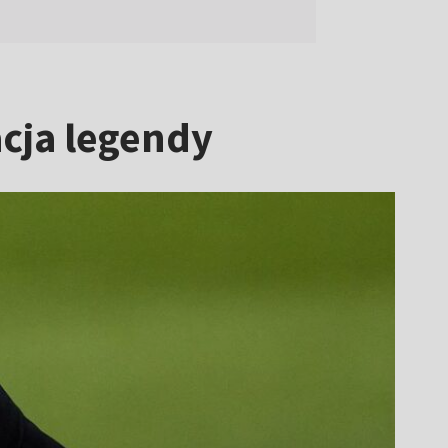
acja legendy