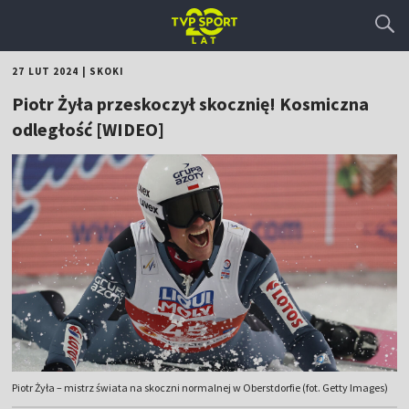
27 LUT 2024
|
SKOKI
Piotr Żyła przeskoczył skocznię! Kosmiczna
odległość [WIDEO]
Piotr Żyła – mistrz świata na skoczni normalnej w Oberstdorfie (fot. Getty Images)