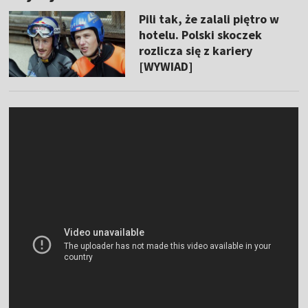
Pili tak, że zalali piętro w
hotelu. Polski skoczek
rozlicza się z kariery
[WYWIAD]