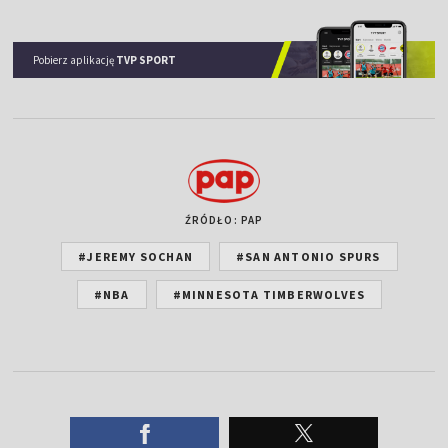
Pobierz aplikację
TVP SPORT
ŹRÓDŁO: PAP
#JEREMY SOCHAN
#SAN ANTONIO SPURS
#NBA
#MINNESOTA TIMBERWOLVES