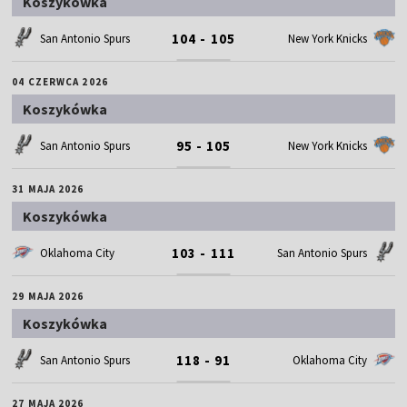
Koszykówka
104 - 105
San Antonio Spurs
New York Knicks
04 CZERWCA 2026
Koszykówka
95 - 105
San Antonio Spurs
New York Knicks
31 MAJA 2026
Koszykówka
103 - 111
Oklahoma City
San Antonio Spurs
29 MAJA 2026
Koszykówka
118 - 91
San Antonio Spurs
Oklahoma City
27 MAJA 2026