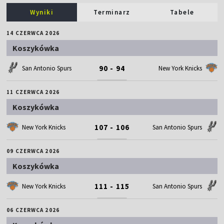
Wyniki
Terminarz
Tabele
14 CZERWCA 2026
Koszykówka
90 - 94
San Antonio Spurs
New York Knicks
11 CZERWCA 2026
Koszykówka
107 - 106
New York Knicks
San Antonio Spurs
09 CZERWCA 2026
Koszykówka
111 - 115
New York Knicks
San Antonio Spurs
06 CZERWCA 2026