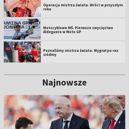
Operacja mistrza świata. Wróci w przyszłym
roku
Motocyklowe MŚ. Pierwsze zwycięstwo
Aldeguera w Moto GP
Poznaliśmy mistrza świata. Wygrał po raz
siódmy
Najnowsze