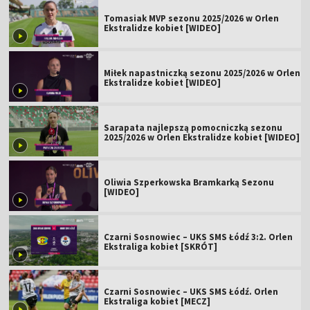
Tomasiak MVP sezonu 2025/2026 w Orlen
Ekstralidze kobiet [WIDEO]
Miłek napastniczką sezonu 2025/2026 w Orlen
Ekstralidze kobiet [WIDEO]
Sarapata najlepszą pomocniczką sezonu
2025/2026 w Orlen Ekstralidze kobiet [WIDEO]
Oliwia Szperkowska Bramkarką Sezonu
[WIDEO]
Czarni Sosnowiec – UKS SMS Łódź 3:2. Orlen
Ekstraliga kobiet [SKRÓT]
Czarni Sosnowiec – UKS SMS Łódź. Orlen
Ekstraliga kobiet [MECZ]