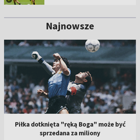
Najnowsze
Piłka dotknięta "ręką Boga" może być
sprzedana za miliony