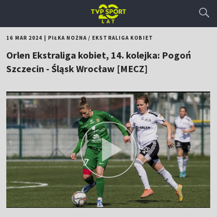
16 MAR 2024
|
PIŁKA NOŻNA
/
EKSTRALIGA KOBIET
Orlen Ekstraliga kobiet, 14. kolejka: Pogoń
Szczecin - Śląsk Wrocław [MECZ]