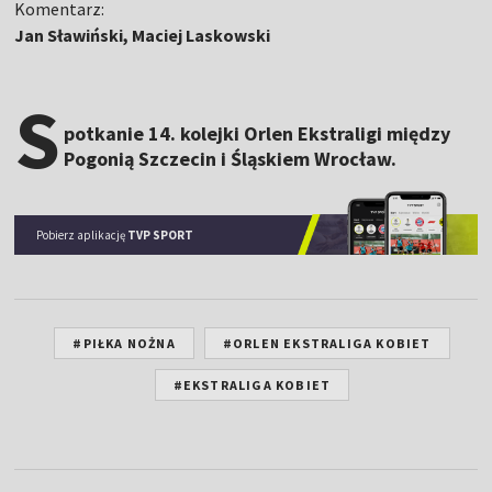
Komentarz:
Jan Sławiński, Maciej Laskowski
S
potkanie 14. kolejki Orlen Ekstraligi między
Pogonią Szczecin i Śląskiem Wrocław.
Pobierz aplikację
TVP SPORT
#PIŁKA NOŻNA
#ORLEN EKSTRALIGA KOBIET
#EKSTRALIGA KOBIET