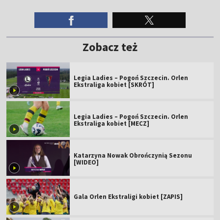
Zobacz też
Legia Ladies – Pogoń Szczecin. Orlen
Ekstraliga kobiet [SKRÓT]
Legia Ladies – Pogoń Szczecin. Orlen
Ekstraliga kobiet [MECZ]
Katarzyna Nowak Obrończynią Sezonu
[WIDEO]
Gala Orlen Ekstraligi kobiet [ZAPIS]