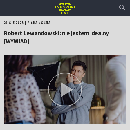
21 SIE 2025
|
PIŁKA NOŻNA
Robert Lewandowski: nie jestem idealny
[WYWIAD]