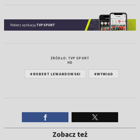
Pobierz aplikację
TVP SPORT
ŹRÓDŁO: TVP SPORT
HD
#ROBERT LEWANDOWSKI
#WYWIAD
Zobacz też