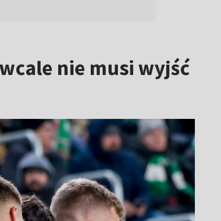
 wcale nie musi wyjść