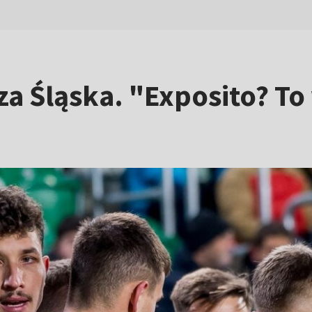
a Śląska. "Exposito? To