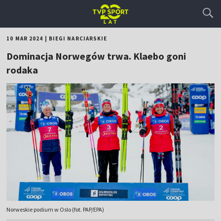
10 MAR 2024
|
BIEGI NARCIARSKIE
Dominacja Norwegów trwa. Klaebo goni
rodaka
Norweskie podium w Oslo (fot. PAP/EPA)