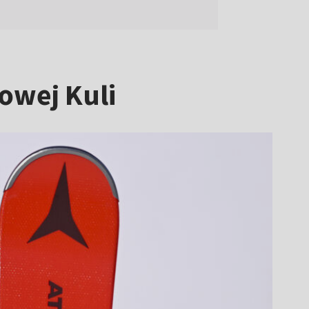
łowej Kuli