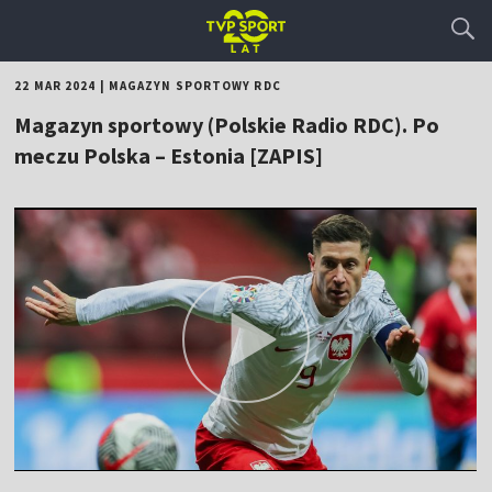
22 MAR 2024
|
MAGAZYN SPORTOWY RDC
Magazyn sportowy (Polskie Radio RDC). Po
meczu Polska – Estonia [ZAPIS]