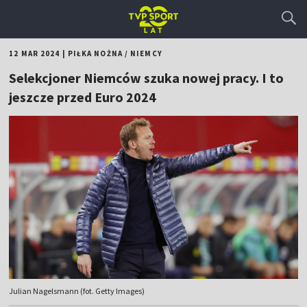
12 MAR 2024
|
PIŁKA NOŻNA
/
NIEMCY
Selekcjoner Niemców szuka nowej pracy. I to
jeszcze przed Euro 2024
Julian Nagelsmann (fot. Getty Images)