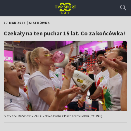
17 MAR 2024
|
SIATKÓWKA
Czekały na ten puchar 15 lat. Co za końcówka!
Siatkarki BKS Bostik ZGO Bielsko-Biała z Pucharem Polski (fot. PAP)