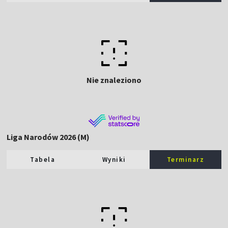
Nie znaleziono
Liga Narodów 2026 (M)
Tabela
Wyniki
Terminarz