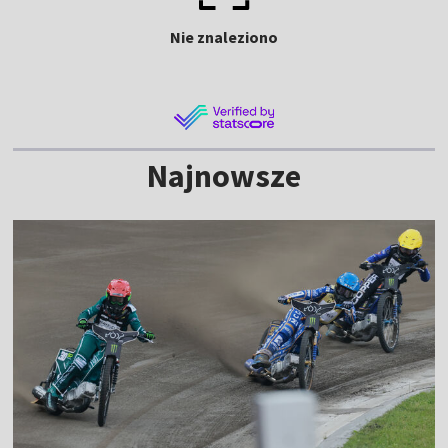
Nie znaleziono
Najnowsze