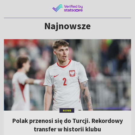
Najnowsze
NOWE
Polak przenosi się do Turcji. Rekordowy
transfer w historii klubu