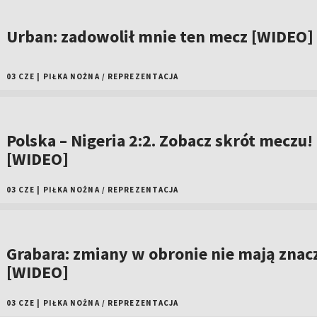
Urban: zadowolił mnie ten mecz [WIDEO]
03 CZE
|
PIŁKA NOŻNA
/
REPREZENTACJA
Polska – Nigeria 2:2. Zobacz skrót meczu!
[WIDEO]
03 CZE
|
PIŁKA NOŻNA
/
REPREZENTACJA
Grabara: zmiany w obronie nie mają znac
[WIDEO]
03 CZE
|
PIŁKA NOŻNA
/
REPREZENTACJA