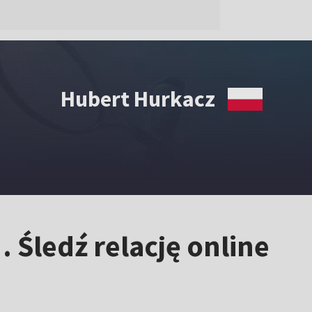
Hubert Hurkacz
 Śledź relację online