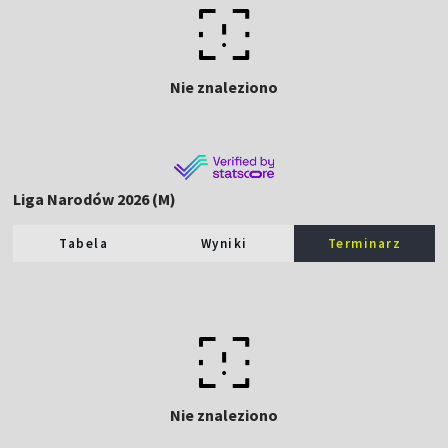
Nie znaleziono
Liga Narodów 2026 (M)
Tabela
Wyniki
Terminarz
Nie znaleziono