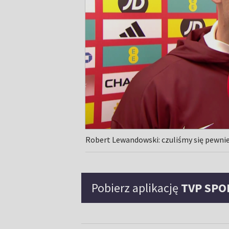
Robert Lewandowski: czuliśmy się pewnie
Pobierz aplikację
TVP SPO