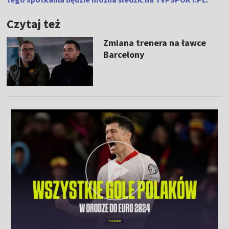
Czytaj też
Zmiana trenera na ławce
Barcelony