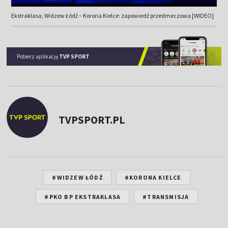
Ekstraklasa, Widzew Łódź – Korona Kielce: zapowiedź przedmeczowa [WIDEO]
Pobierz aplikację
TVP SPORT
TVPSPORT.PL
#WIDZEW ŁÓDŹ
#KORONA KIELCE
#PKO BP EKSTRAKLASA
#TRANSMISJA