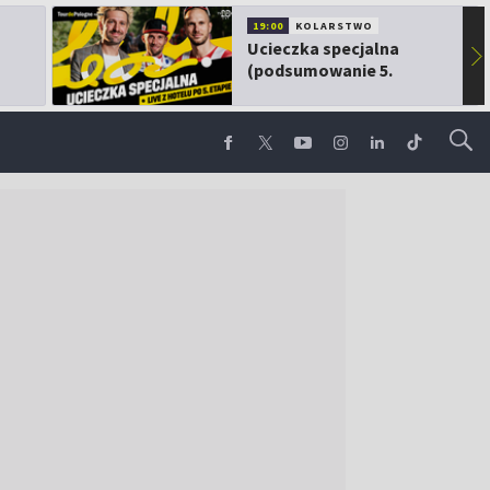
19:00
KOLARSTWO
Ucieczka specjalna
▶
(podsumowanie 5.
etapu TdP)