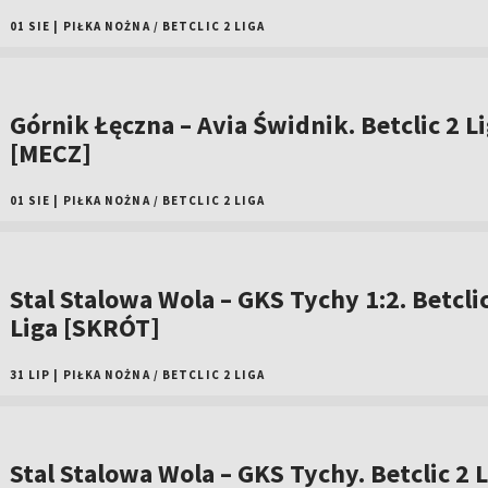
01 SIE
|
PIŁKA NOŻNA
/
BETCLIC 2 LIGA
Górnik Łęczna – Avia Świdnik. Betclic 2 L
[MECZ]
01 SIE
|
PIŁKA NOŻNA
/
BETCLIC 2 LIGA
Stal Stalowa Wola – GKS Tychy 1:2. Betclic
Liga [SKRÓT]
31 LIP
|
PIŁKA NOŻNA
/
BETCLIC 2 LIGA
Stal Stalowa Wola – GKS Tychy. Betclic 2 