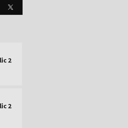
ic 2
ic 2